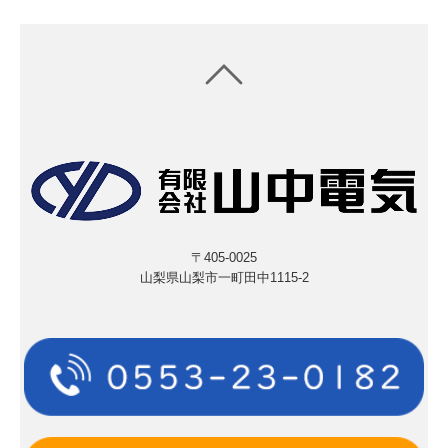
〒405-0025
山梨県山梨市一町田中
1115-2