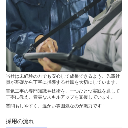
当社は未経験の方でも安心して成長できるよう、先輩社
員が基礎から丁寧に指導する社風を大切にしています。
電気工事の専門知識や技術を、一つひとつ実践を通して
丁寧に教え、着実なスキルアップを支援しています。
質問もしやすく、温かい雰囲気なのが魅力です！
採用の流れ