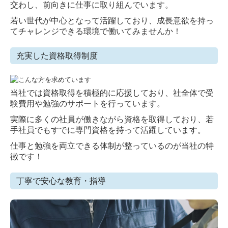
交わし、前向きに仕事に取り組んでいます。
若い世代が中心となって活躍しており、成長意欲を持っ
てチャレンジできる環境で働いてみませんか！
充実した資格取得制度
当社では資格取得を積極的に応援しており、社全体で受
験費用や勉強のサポートを行っています。
実際に多くの社員が働きながら資格を取得しており、若
手社員でもすでに専門資格を持って活躍しています。
仕事と勉強を両立できる体制が整っているのが当社の特
徴です！
丁寧で安心な教育・指導