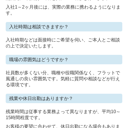
入社1～2ヶ月後には、実際の業務に携わるようになりま
す。
入社時期は相談できますか？
入社時期などは面接時にご希望を伺い、ご本人とご相談
の上で決定いたします。
職場の雰囲気はどうですか？
社員数が多くない分、職種や役職関係なく、フラットで
風通しの良い雰囲気です。気軽に質問や相談などが行え
る環境です。
残業や休日出勤はありますか？
残業時間は従事する業務よって異なりますが、平均10～
15時間程度です。
お客様の要望に合わせて、休日出勤になる場合もありま