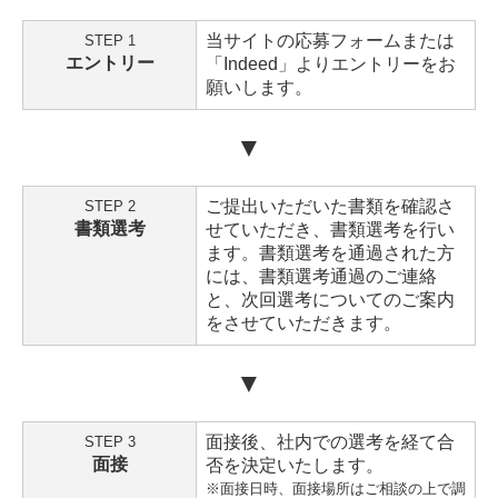
当サイトの応募フォームまたは
STEP 1
エントリー
「Indeed」よりエントリーをお
願いします。
▼
ご提出いただいた書類を確認さ
STEP 2
書類選考
せていただき、書類選考を行い
ます。書類選考を通過された方
には、書類選考通過のご連絡
と、次回選考についてのご案内
をさせていただきます。
▼
面接後、社内での選考を経て合
STEP 3
面接
否を決定いたします。
※面接日時、面接場所はご相談の上で調