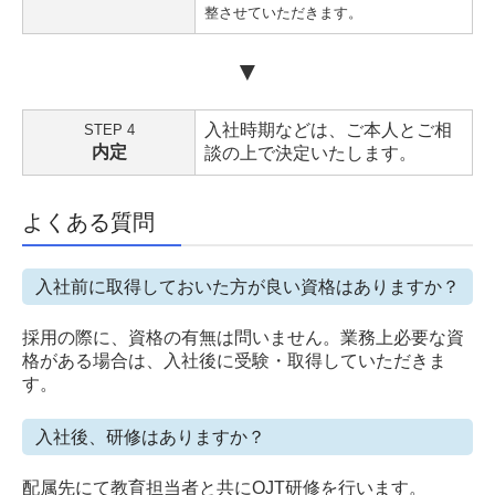
整させていただきます。
▼
入社時期などは、ご本人とご相
STEP 4
内定
談の上で決定いたします。
よくある質問
入社前に取得しておいた方が良い資格はありますか？
採用の際に、資格の有無は問いません。業務上必要な資
格がある場合は、入社後に受験・取得していただきま
す。
入社後、研修はありますか？
配属先にて教育担当者と共にOJT研修を行います。