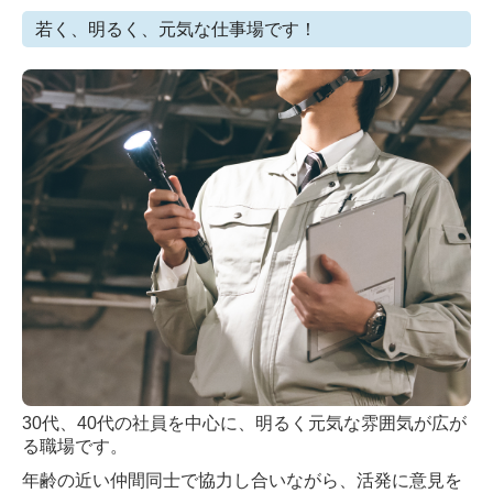
若く、明るく、元気な仕事場です！
3
0代、40代の社員を中心に、明るく元気な雰囲気が広が
る職場です。
年齢の近い仲間同士で協力し合いながら、活発に意見を