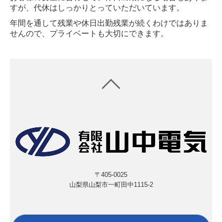
すが、代休はしっかりとっていただいています。
年間を通して残業や休日出勤残業が続くわけではありま
せんので、プライベートも大切にできます。
〒405-0025
山梨県山梨市一町田中
1115-2